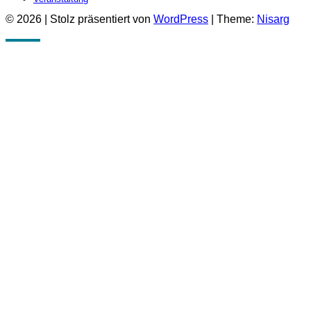
© 2026
|
Stolz präsentiert von
WordPress
|
Theme:
Nisarg