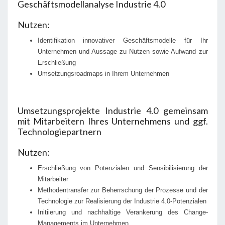
Geschäftsmodellanalyse Industrie 4.0
Nutzen:
Identifikation innovativer Geschäftsmodelle für Ihr
Unternehmen und Aussage zu Nutzen sowie Aufwand zur
Erschließung
Umsetzungsroadmaps in Ihrem Unternehmen
Umsetzungsprojekte Industrie 4.0 gemeinsam
mit Mitarbeitern Ihres Unternehmens und ggf.
Technologiepartnern
Nutzen:
Erschließung von Potenzialen und Sensibilisierung der
Mitarbeiter
Methodentransfer zur Beherrschung der Prozesse und der
Technologie zur Realisierung der Industrie 4.0-Potenzialen
Initiierung und nachhaltige Verankerung des Change-
Managements im Unternehmen