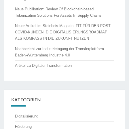
Neue Publikation: Review Of Blockchain-based
Tokenization Solutions For Assets In Supply Chains
Neuer Artikel im Steinbeis-Magazin: FIT FÜR DEN POST-
COVID-KUNDEN: DIE DIGITALISIERUNGSROADMAP
ALS KOMPASS IN DIE ZUKUNFT NUTZEN
Nachbericht zur Industrietagung der Transferplattform
Baden-Württemberg Industrie 4.0
Artikel zu Digitaler Transformation
KATEGORIEN
Digitalisierung
Förderung