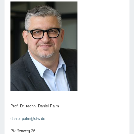
Prof. Dr. techn. Daniel Palm
daniel.palm@stw.de
Pfaffenweg 26