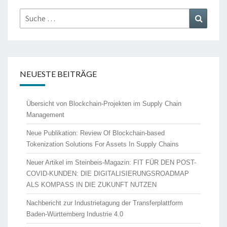
Suche
Suche
nach:
NEUESTE BEITRÄGE
Übersicht von Blockchain-Projekten im Supply Chain
Management
Neue Publikation: Review Of Blockchain-based
Tokenization Solutions For Assets In Supply Chains
Neuer Artikel im Steinbeis-Magazin: FIT FÜR DEN POST-
COVID-KUNDEN: DIE DIGITALISIERUNGSROADMAP
ALS KOMPASS IN DIE ZUKUNFT NUTZEN
Nachbericht zur Industrietagung der Transferplattform
Baden-Württemberg Industrie 4.0