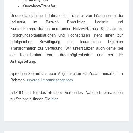
Know-how-Transfer.
Unsere langjährige Erfahrung im Transfer von Lösungen in die
Industrie im Bereich Produktion, Logistik und
Kundenkommunikation und unser Netzwerk aus Spezialisten,
Forschungsorganisationen und Hochschulen steht Ihnen zur
erfolgreichen Bewältigung der Industriellen Digitalen
Transformation zur Verfügung. Wir unterstützen auch gerne bei
der Identifikation von Fördermöglichkeiten und bei der
Antragstellung.
Sprechen Sie mit uns über Möglichkeiten zur Zusammenarbeit im
Rahmen
unseres Leistungsangebots
.
STZ-IDT ist Teil des Steinbeis-Verbundes. Nähere Informationen
zu Steinbeis finden Sie
hier
.