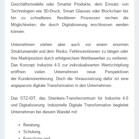
Geschäftsmodelle oder Smarter Produkte, dem Einsatz von
Technologien wie 3D-Druck, Smart Glasses oder Blockchain bis
hin zu schnelleren, flexibleren Prozessen reichen die
Möglichkeiten, die durch Digitalisierung erschlossen werden
können.
Unternehmen stehen aber auch vor einem enormen
Strukturwandel und dem Risiko, Fehlinvestitionen zu tätigen oder
ihre Marktposition durch erfolgreichere Wettbewerber zu verlieren.
Das Konzept Industrie 4.0 zur individualisierten Wertschöpfung
eröffnen vielen Unternehmen neue Perspektiven
der Kundenorientierung. Doch die Voraussetzung dafür ist eine
angepasste digitale Transformation in den Unternehmen.
Das STZ-IDT, das Steinbeis-Transferzentrum für Industrie 4.0
und Digitalisierung: Industrielle Digitale Transformation begleitet
Unternehmen bei diesem Wandel mit:
Beratung,
Schulung,
Forschung und