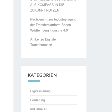
ALS KOMPASS IN DIE
ZUKUNFT NUTZEN
Nachbericht zur Industrietagung
der Transferplattform Baden-
Württemberg Industrie 4.0
Artikel zu Digitaler
t
Transformation
KATEGORIEN
Digitalisierung
Förderung
Industrie 4.0