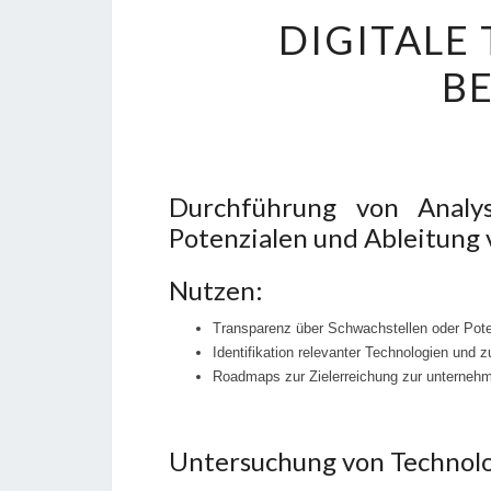
DIGITALE
B
Durchführung von Analys
Potenzialen und Ableitun
Nutzen:
Transparenz über Schwachstellen oder Pot
Identifikation relevanter Technologien und 
Roadmaps zur Zielerreichung zur unternehm
Untersuchung von Technolo