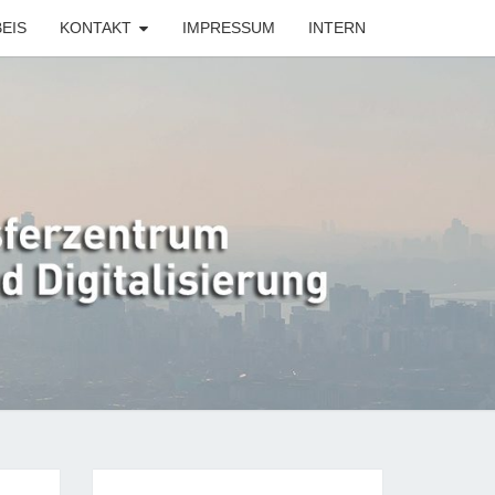
EIS
KONTAKT
IMPRESSUM
INTERN