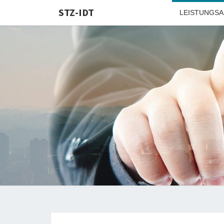
STZ-IDT
LEISTUNGS