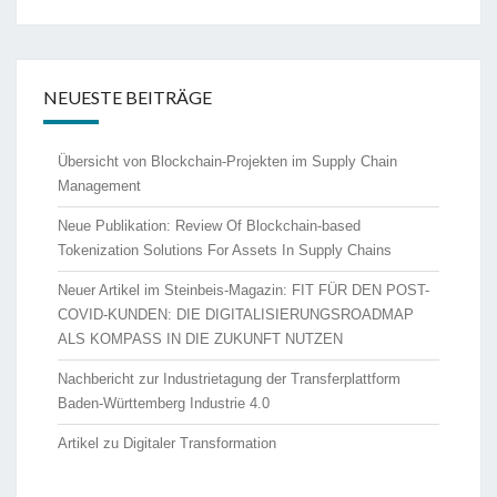
NEUESTE BEITRÄGE
Übersicht von Blockchain-Projekten im Supply Chain
Management
Neue Publikation: Review Of Blockchain-based
Tokenization Solutions For Assets In Supply Chains
Neuer Artikel im Steinbeis-Magazin: FIT FÜR DEN POST-
COVID-KUNDEN: DIE DIGITALISIERUNGSROADMAP
ALS KOMPASS IN DIE ZUKUNFT NUTZEN
Nachbericht zur Industrietagung der Transferplattform
Baden-Württemberg Industrie 4.0
Artikel zu Digitaler Transformation