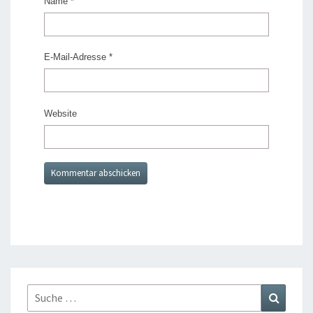
Name
*
E-Mail-Adresse
*
Website
Suche
Suche
nach: