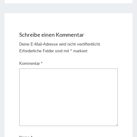
Schreibe einen Kommentar
Deine E-Mail-Adresse wird nicht veröffentlicht.
Erforderliche Felder sind mit
*
markiert
Kommentar
*