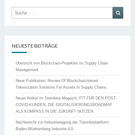
Suche
Suche
nach:
NEUESTE BEITRÄGE
Übersicht von Blockchain-Projekten im Supply Chain
Management
Neue Publikation: Review Of Blockchain-based
Tokenization Solutions For Assets In Supply Chains
Neuer Artikel im Steinbeis-Magazin: FIT FÜR DEN POST-
COVID-KUNDEN: DIE DIGITALISIERUNGSROADMAP
ALS KOMPASS IN DIE ZUKUNFT NUTZEN
Nachbericht zur Industrietagung der Transferplattform
Baden-Württemberg Industrie 4.0