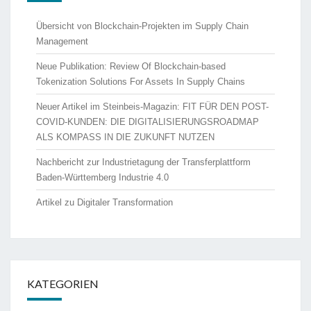
Übersicht von Blockchain-Projekten im Supply Chain
Management
Neue Publikation: Review Of Blockchain-based
Tokenization Solutions For Assets In Supply Chains
Neuer Artikel im Steinbeis-Magazin: FIT FÜR DEN POST-
COVID-KUNDEN: DIE DIGITALISIERUNGSROADMAP
ALS KOMPASS IN DIE ZUKUNFT NUTZEN
Nachbericht zur Industrietagung der Transferplattform
Baden-Württemberg Industrie 4.0
Artikel zu Digitaler Transformation
KATEGORIEN